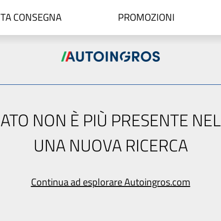
TA CONSEGNA
PROMOZIONI
ERCATO NON È PIÙ PRESENTE NE
UNA NUOVA RICERCA
Continua ad esplorare Autoingros.com