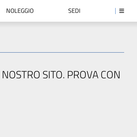
NOLEGGIO
SEDI
L NOSTRO SITO. PROVA CON