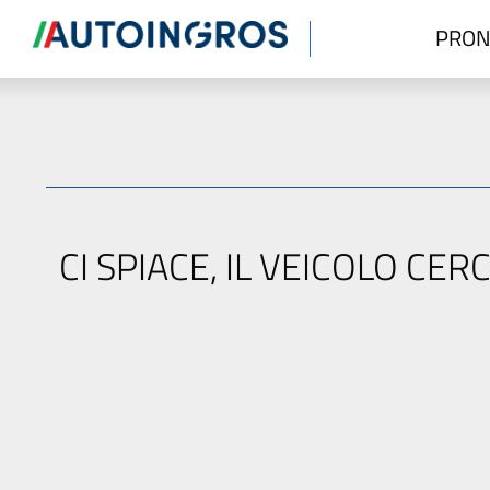
PRON
CI SPIACE, IL VEICOLO C