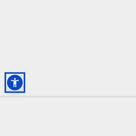
CAMPIONE DELLA CRESCITA 2024