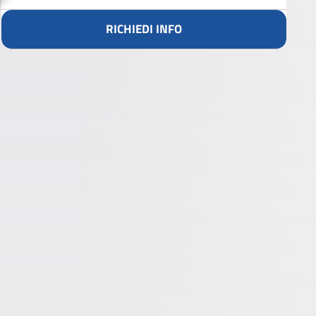
RICHIEDI INFO