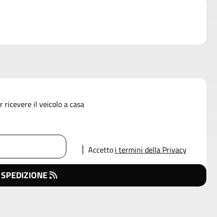
 ricevere il veicolo a casa
Accetto
i termini della Privacy
 SPEDIZIONE