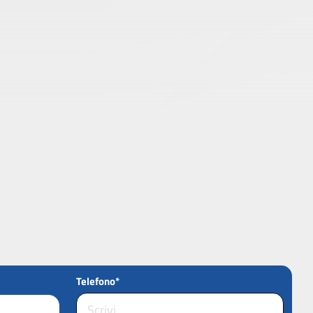
Telefono*