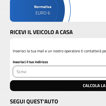
Normativa
EURO 6
RICEVI IL VEICOLO A CASA
Inserisci la tua mail e un nostro operatore ti contatterà per
Inserisci il tuo indirizzo
CALCOLA LA
SEGUI QUEST'AUTO