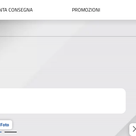
NTA CONSEGNA
PROMOZIONI
 Foto