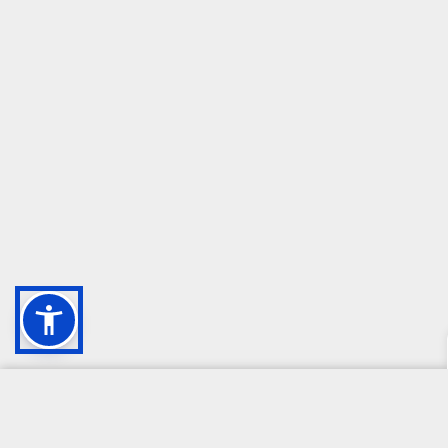
CAMPIONE DELLA CRESCITA 2024