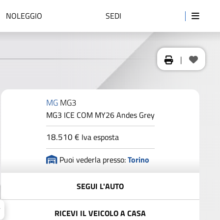
NOLEGGIO
SEDI
|
MG
MG3
MG3 ICE COM MY26 Andes Grey
18.510 €
Iva esposta
Puoi vederla presso:
Torino
SEGUI L'AUTO
RICEVI IL VEICOLO A CASA