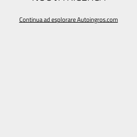
Continua ad esplorare Autoingros.com