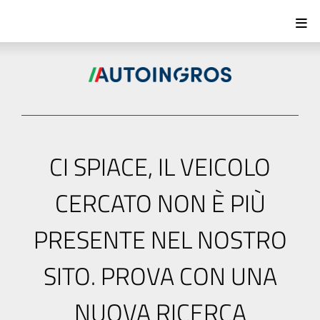
CI SPIACE, IL VEICOLO
CERCATO NON È PIÙ
PRESENTE NEL NOSTRO
SITO. PROVA CON UNA
NUOVA RICERCA