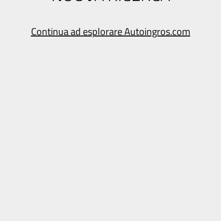
Continua ad esplorare Autoingros.com