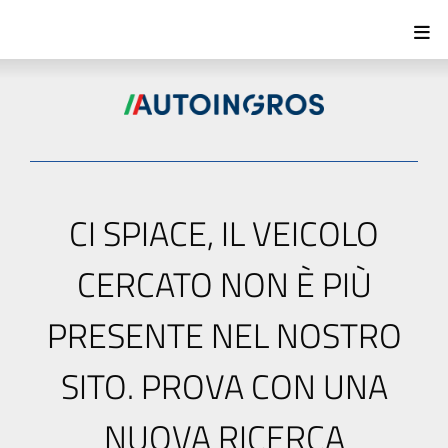
CI SPIACE, IL VEICOLO
CERCATO NON È PIÙ
PRESENTE NEL NOSTRO
SITO. PROVA CON UNA
NUOVA RICERCA