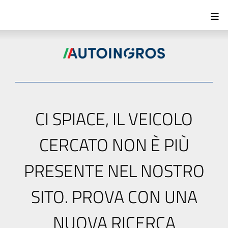
CI SPIACE, IL VEICOLO
CERCATO NON È PIÙ
PRESENTE NEL NOSTRO
SITO. PROVA CON UNA
NUOVA RICERCA