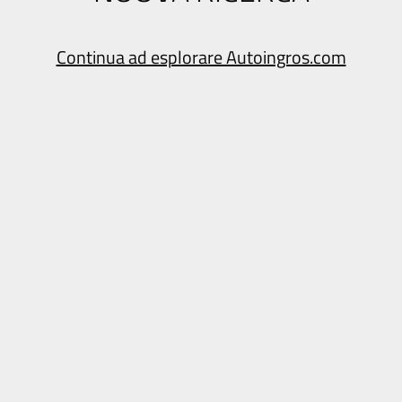
Continua ad esplorare Autoingros.com