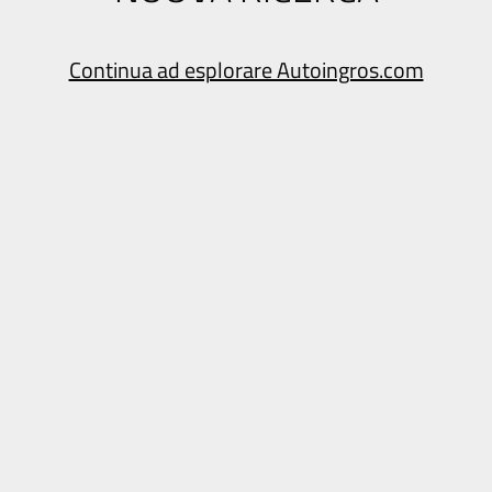
Continua ad esplorare Autoingros.com