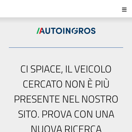
CI SPIACE, IL VEICOLO
CERCATO NON È PIÙ
PRESENTE NEL NOSTRO
SITO. PROVA CON UNA
NUOVA RICERCA