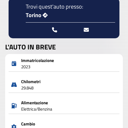
Trovi quest'auto presso:
Torino
L'AUTO IN BREVE
Immatricolazione
2023
Chilometri
29.848
Alimentazione
Elettrica/Benzina
Cambio