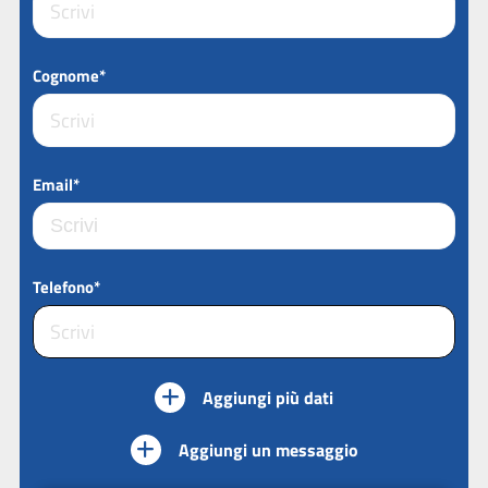
Cognome*
Email*
Telefono*
Aggiungi più dati
Aggiungi un messaggio