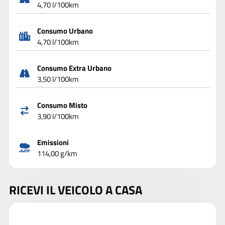
4,70 l/100km
Consumo Urbano
4,70 l/100km
Consumo Extra Urbano
3,50 l/100km
Consumo Misto
3,90 l/100km
Emissioni
114,00 g/km
RICEVI IL VEICOLO A CASA