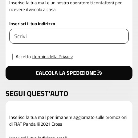
Inserisci la tua mail e un nostro operatore ti contatterà per
ricevere il veicolo a casa
Inserisci il tuo indirizzo
Accetto
i termini della Privacy
CALCOLA LA SPEDIZIONE
SEGUI QUEST'AUTO
Inserisci la tua mail per rimanere aggiornato sulle promozioni
di FIAT Panda Iii 2021 Cross