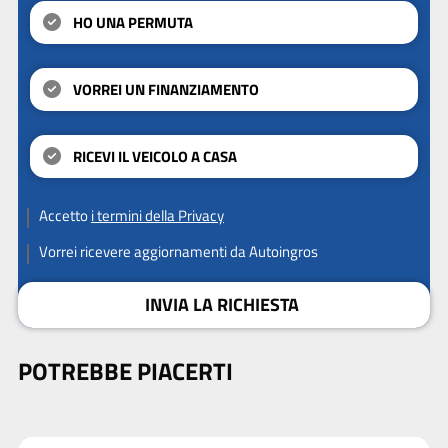
HO UNA PERMUTA
VORREI UN FINANZIAMENTO
RICEVI IL VEICOLO A CASA
Accetto
i termini della Privacy
Vorrei ricevere aggiornamenti da Autoingros
INVIA LA RICHIESTA
POTREBBE PIACERTI