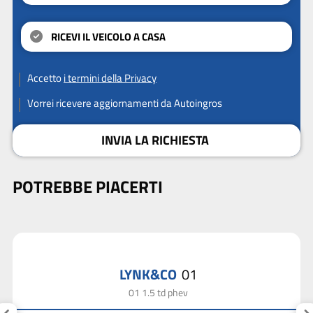
RICEVI IL VEICOLO A CASA
Accetto
i termini della Privacy
Vorrei ricevere aggiornamenti da Autoingros
INVIA LA RICHIESTA
POTREBBE PIACERTI
LYNK&CO
01
01 1.5 td phev