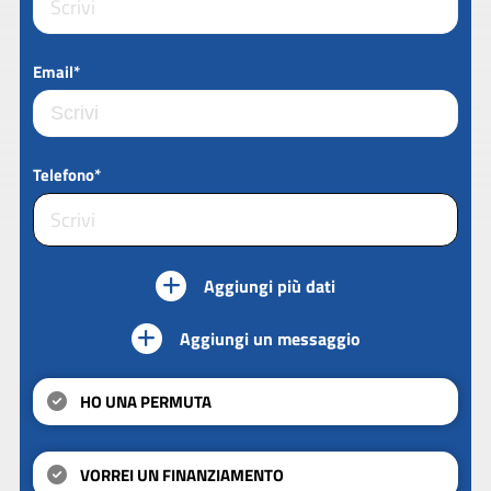
Email*
Telefono*
Aggiungi più dati
Aggiungi un messaggio
HO UNA PERMUTA
VORREI UN FINANZIAMENTO