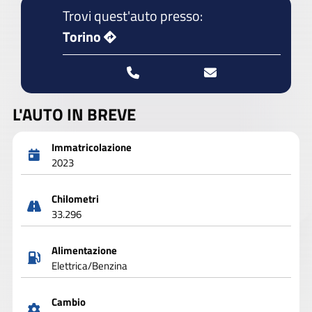
Trovi quest'auto presso:
Torino
L'AUTO IN BREVE
Immatricolazione
2023
Chilometri
33.296
Alimentazione
Elettrica/Benzina
Cambio