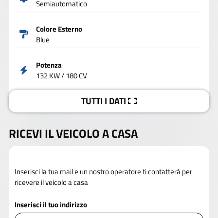
Semiautomatico
Colore Esterno
Blue
Potenza
132 KW / 180 CV
TUTTI I DATI
RICEVI IL VEICOLO A CASA
Inserisci la tua mail e un nostro operatore ti contatterà per
ricevere il veicolo a casa
Inserisci il tuo indirizzo