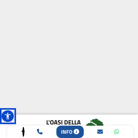
L'OASI DELLA
BIODIVERSITÀ
INFO