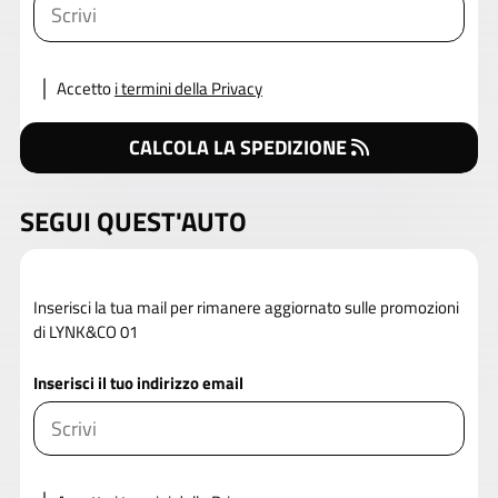
Accetto
i termini della Privacy
CALCOLA LA SPEDIZIONE
SEGUI QUEST'AUTO
Inserisci la tua mail per rimanere aggiornato sulle promozioni
di LYNK&CO 01
Inserisci il tuo indirizzo email