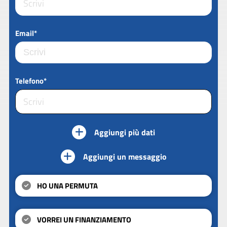
Email*
Telefono*
Aggiungi più dati
Aggiungi un messaggio
HO UNA PERMUTA
VORREI UN FINANZIAMENTO