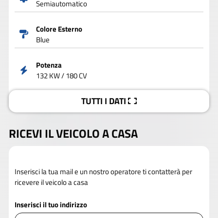
Semiautomatico
Colore Esterno
Blue
Potenza
132 KW / 180 CV
TUTTI I DATI
RICEVI IL VEICOLO A CASA
Inserisci la tua mail e un nostro operatore ti contatterà per
ricevere il veicolo a casa
Inserisci il tuo indirizzo