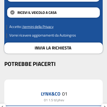
RICEVI IL VEICOLO A CASA
Accetto
i termini della Privacy
Vorrei ricevere aggiornamenti da Autoingros
INVIA LA RICHIESTA
POTREBBE PIACERTI
LYNK&CO
01
01 1.5 td phev