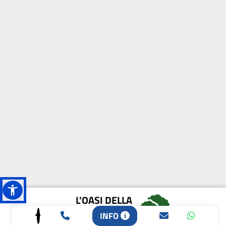
L'OASI DELLA
BIODIVERSITÀ
INFO