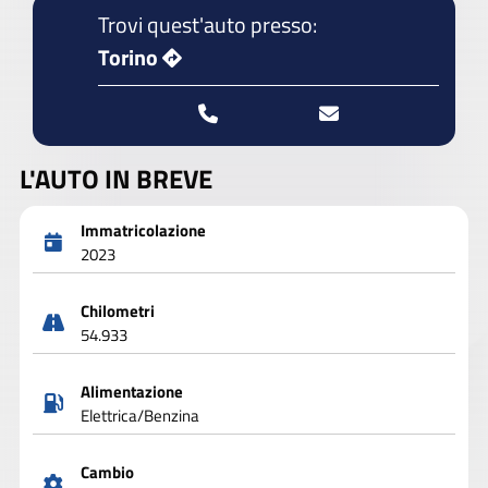
Trovi quest'auto presso:
Torino
L'AUTO IN BREVE
Immatricolazione
2023
Chilometri
54.933
Alimentazione
Elettrica/Benzina
Cambio