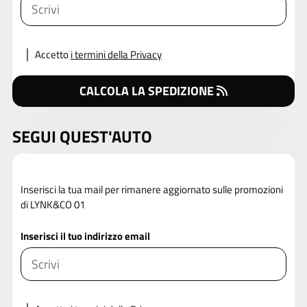
Accetto
i termini della Privacy
CALCOLA LA SPEDIZIONE
SEGUI QUEST'AUTO
Inserisci la tua mail per rimanere aggiornato sulle promozioni
di LYNK&CO 01
Inserisci il tuo indirizzo email