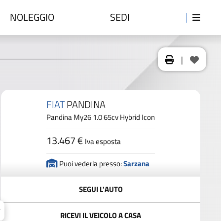
NOLEGGIO
SEDI
|
FIAT
PANDINA
Pandina My26 1.0 65cv Hybrid Icon
13.467 €
Iva esposta
Puoi vederla presso:
Sarzana
SEGUI L'AUTO
RICEVI IL VEICOLO A CASA