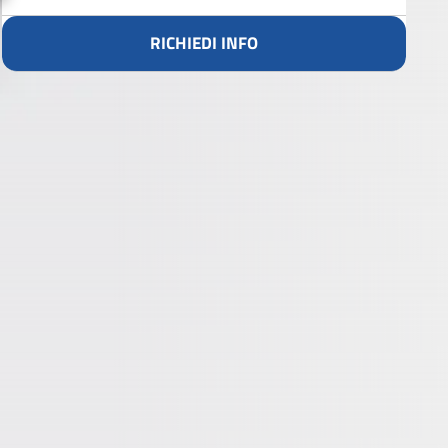
RICHIEDI INFO