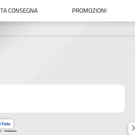
TA CONSEGNA
PROMOZIONI
 Foto