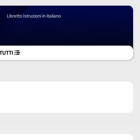
Libretto Istruzioni in italiano
TUTTI