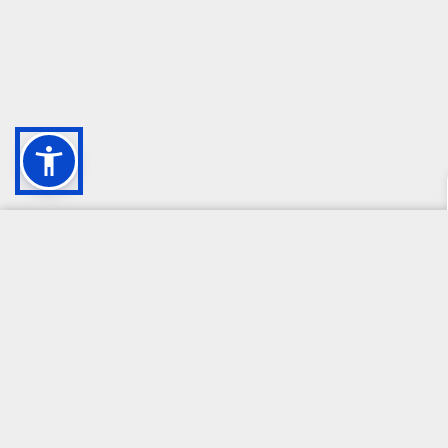
CAMPIONE DELLA CRESCITA 2024