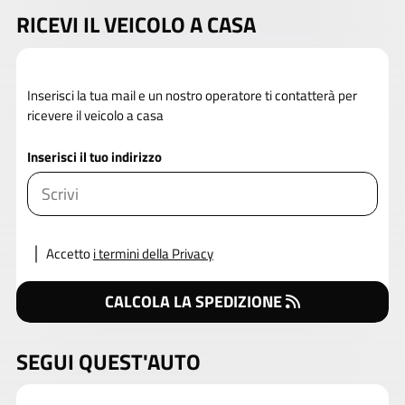
RICEVI IL VEICOLO A CASA
Inserisci la tua mail e un nostro operatore ti contatterà per
ricevere il veicolo a casa
Inserisci il tuo indirizzo
Accetto
i termini della Privacy
CALCOLA LA SPEDIZIONE
SEGUI QUEST'AUTO