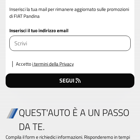
Inserisci la tua mail per rimanere aggiornato sulle promozioni
di FIAT Pandina
Inserisci il tuo indirizzo email
Accetto
i termini della Privacy
SEGUI
QUEST'AUTO È A UN PASSO
DA TE.
Compila il form e richiedici informazioni. Risponderemo in tempi