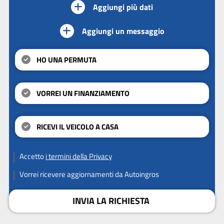
Aggiungi più dati
Aggiungi un messaggio
HO UNA PERMUTA
VORREI UN FINANZIAMENTO
RICEVI IL VEICOLO A CASA
Accetto
i termini della Privacy
Vorrei ricevere aggiornamenti da Autoingros
INVIA LA RICHIESTA