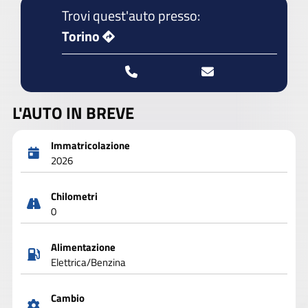
Trovi quest'auto presso:
Torino
L'AUTO IN BREVE
Immatricolazione
2026
Chilometri
0
Alimentazione
Elettrica/Benzina
Cambio