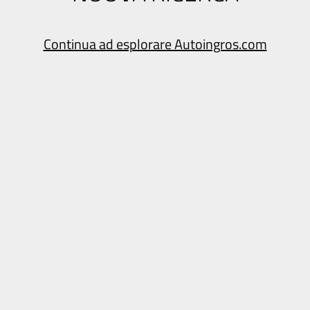
Continua ad esplorare Autoingros.com