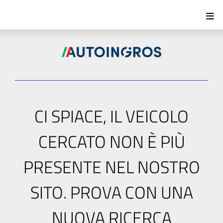
CI SPIACE, IL VEICOLO
CERCATO NON È PIÙ
PRESENTE NEL NOSTRO
SITO. PROVA CON UNA
NUOVA RICERCA