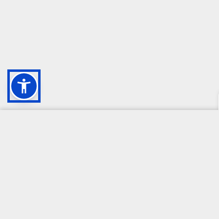
CAMPIONE DELLA CRESCITA 2024