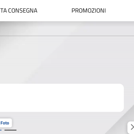
TA CONSEGNA
PROMOZIONI
 Foto