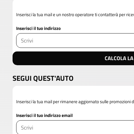
Inserisci la tua mail e un nostro operatore ti contatterà per rice
Inserisci il tuo indirizzo
CALCOLA LA
SEGUI QUEST'AUTO
Inserisci la tua mail per rimanere aggiornato sulle promozioni 
Inserisci il tuo indirizzo email