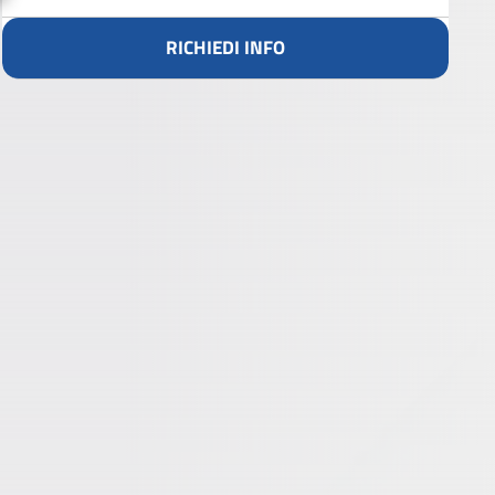
RICHIEDI INFO