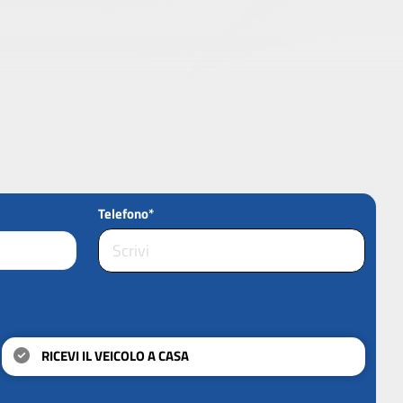
Telefono*
RICEVI IL VEICOLO A CASA