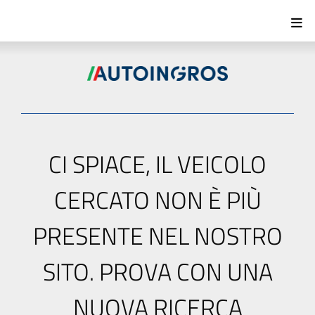
CI SPIACE, IL VEICOLO
CERCATO NON È PIÙ
PRESENTE NEL NOSTRO
SITO. PROVA CON UNA
NUOVA RICERCA