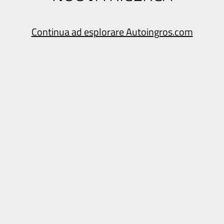
Continua ad esplorare Autoingros.com