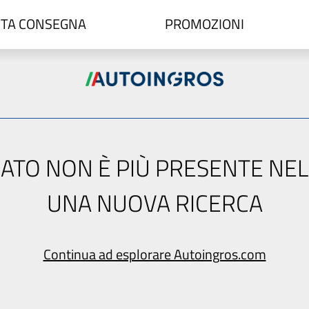
TA CONSEGNA
PROMOZIONI
ERCATO NON È PIÙ PRESENTE NE
UNA NUOVA RICERCA
Continua ad esplorare Autoingros.com