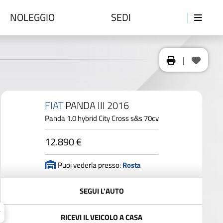
NOLEGGIO
SEDI
|
FIAT
PANDA III 2016
Panda 1.0 hybrid City Cross s&s 70cv
12.890 €
Puoi vederla presso:
Rosta
SEGUI L'AUTO
RICEVI IL VEICOLO A CASA