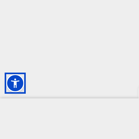
CAMPIONE DELLA CRESCITA 2024