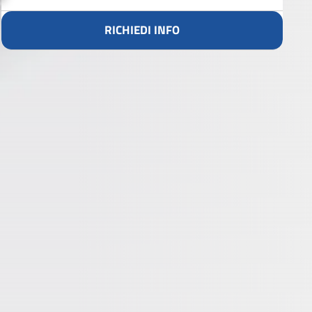
RICHIEDI INFO