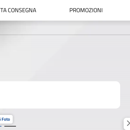
TA CONSEGNA
PROMOZIONI
 Foto