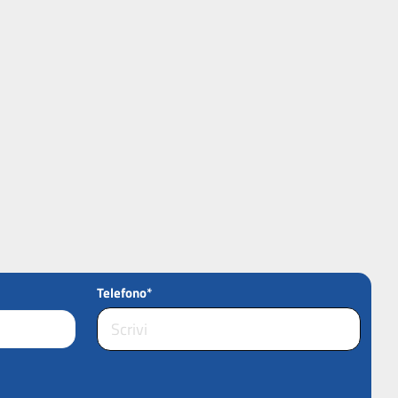
Telefono*