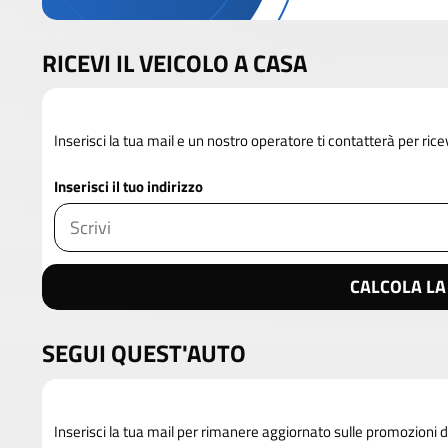
RICEVI IL VEICOLO A CASA
Inserisci la tua mail e un nostro operatore ti contatterà per rice
Inserisci il tuo indirizzo
CALCOLA LA
SEGUI QUEST'AUTO
Inserisci la tua mail per rimanere aggiornato sulle promozioni d