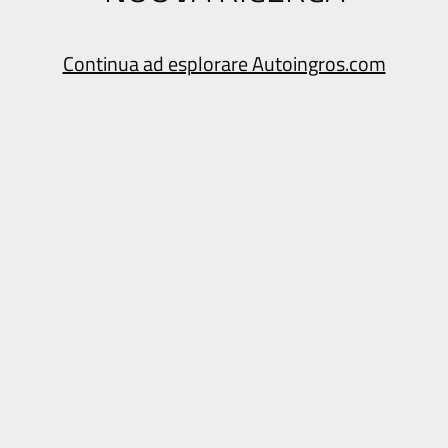
Continua ad esplorare Autoingros.com