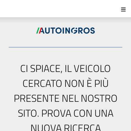
CI SPIACE, IL VEICOLO
CERCATO NON È PIÙ
PRESENTE NEL NOSTRO
SITO. PROVA CON UNA
NUOVA RICERCA