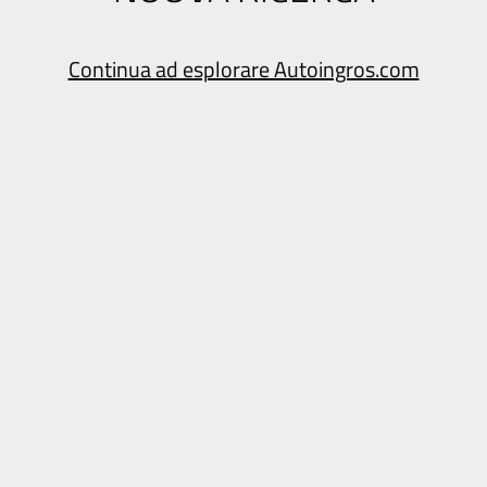
Continua ad esplorare Autoingros.com