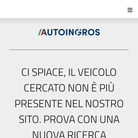
CI SPIACE, IL VEICOLO
CERCATO NON È PIÙ
PRESENTE NEL NOSTRO
SITO. PROVA CON UNA
NUOVA RICERCA