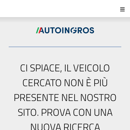
CI SPIACE, IL VEICOLO
CERCATO NON È PIÙ
PRESENTE NEL NOSTRO
SITO. PROVA CON UNA
NUOVA RICERCA