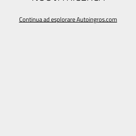
Continua ad esplorare Autoingros.com