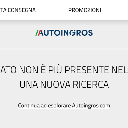
TA CONSEGNA
PROMOZIONI
ERCATO NON È PIÙ PRESENTE NE
UNA NUOVA RICERCA
Continua ad esplorare Autoingros.com