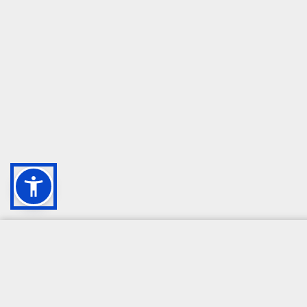
CAMPIONE DELLA CRESCITA 2024