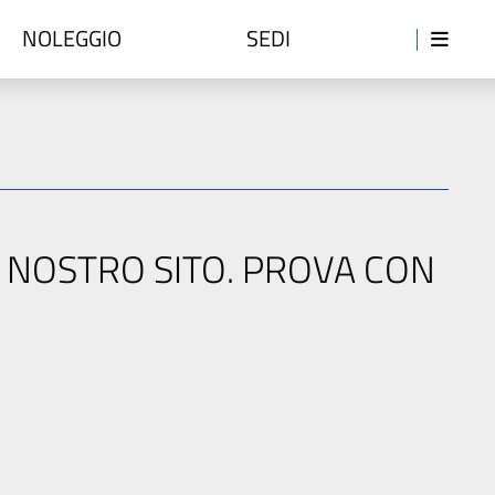
NOLEGGIO
SEDI
L NOSTRO SITO. PROVA CON