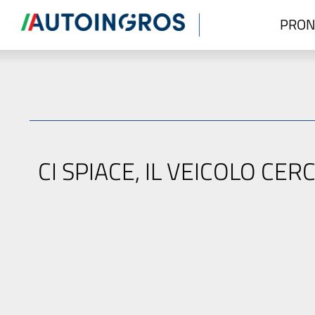
PRON
CI SPIACE, IL VEICOLO C